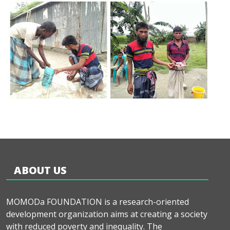
ABOUT US
MOMODa FOUNDATION is a research-oriented
development organization aims at creating a society
with reduced poverty and inequality. The