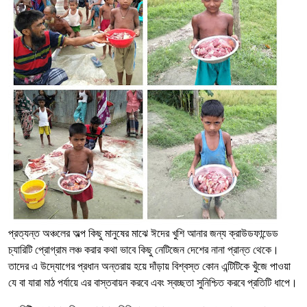
প্রত্যন্ত অঞ্চলের অল্প কিছু মানুষের মাঝে ঈদের খুশি আনার জন্য ক্রাউডফান্ডেড
চ্যারিটি প্রোগ্রাম লঞ্চ করার কথা ভাবে কিছু নেটিজেন দেশের নানা প্রান্ত থেকে।
তাদের এ উদ্যোগের প্রধান অন্তরায় হয়ে দাঁড়ায় বিশ্বস্ত কোন এন্টিটিকে খুঁজে পাওয়া
যে বা যারা মাঠ পর্যায়ে এর বাস্তবায়ন করবে এবং স্বচ্ছতা সুনিশ্চিত করবে প্রতিটি ধাপে।